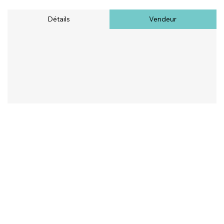
Détails
Vendeur