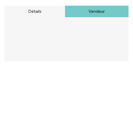
Détails
Vendeur