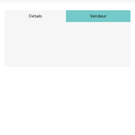
Détails
Vendeur