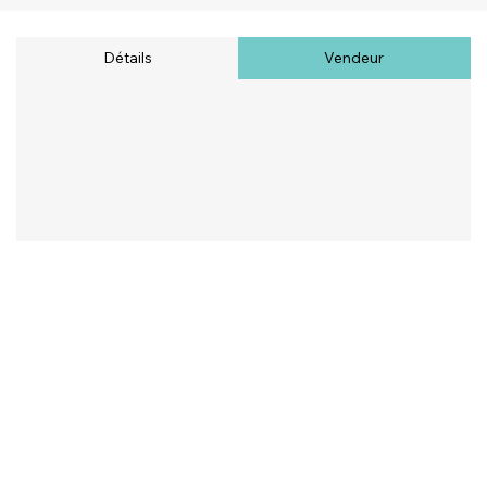
Détails
Vendeur