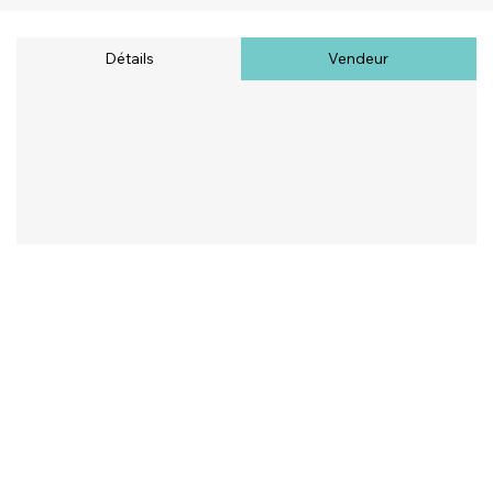
Détails
Vendeur