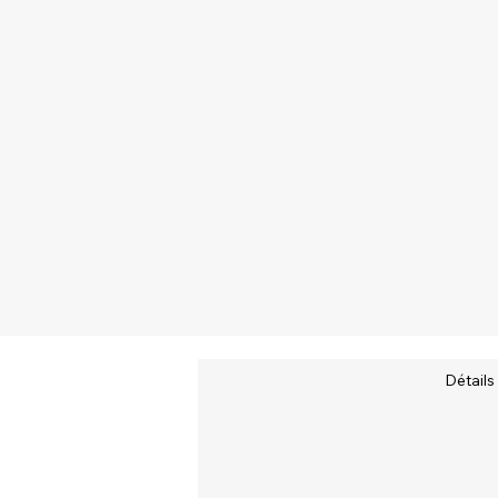
Détails