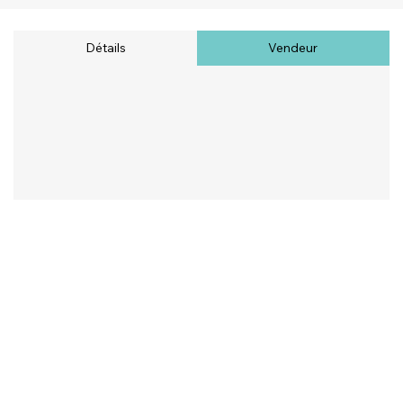
Détails
Vendeur