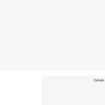
Détails