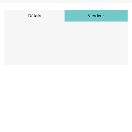
Détails
Vendeur