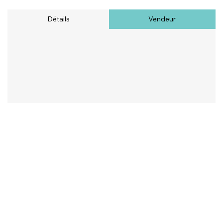
Détails
Vendeur