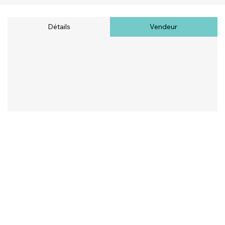
Détails
Vendeur