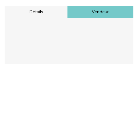
Détails
Vendeur