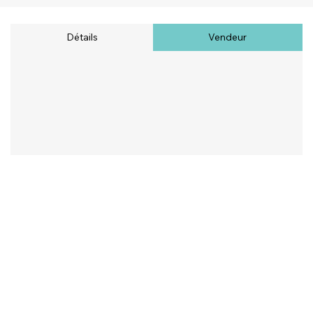
Détails
Vendeur