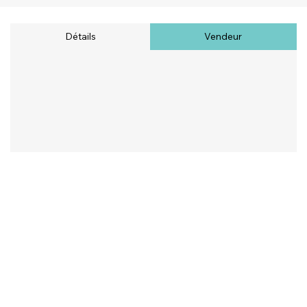
Détails
Vendeur