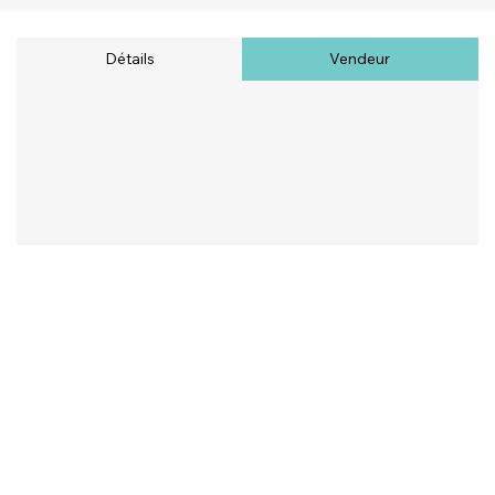
Détails
Vendeur