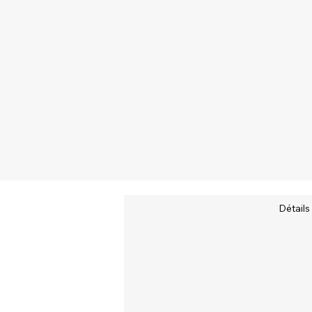
Détails