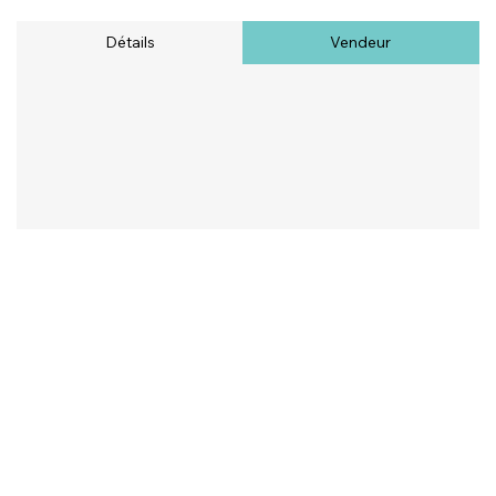
Détails
Vendeur