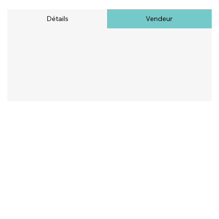
Détails
Vendeur