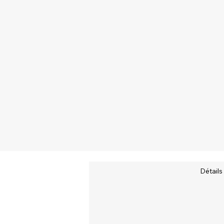
Détails