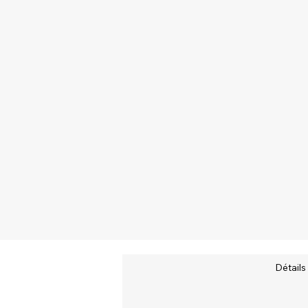
Détails