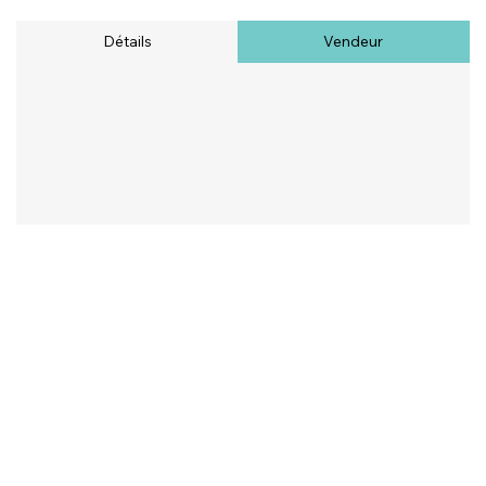
Détails
Vendeur