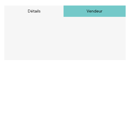
Détails
Vendeur