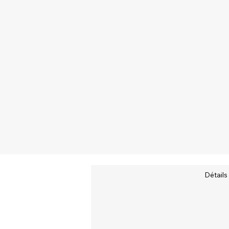
Détails