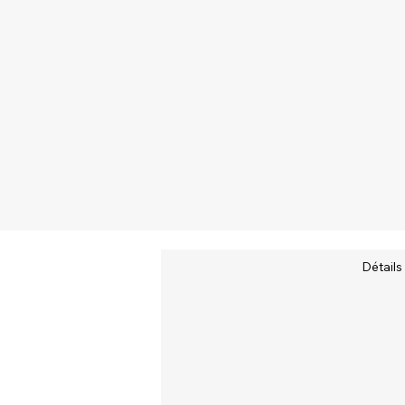
Détails