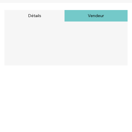
Détails
Vendeur